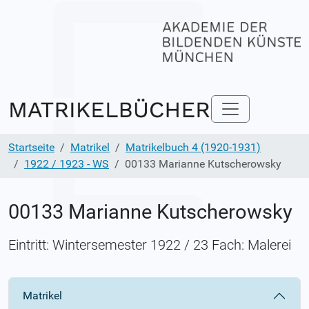
Startseite
Matrikel
Matrikelbuch 4 (1920-1931)
1922 / 1923 - WS
00133 Marianne Kutscherowsky
00133 Marianne Kutscherowsky
Eintritt: Wintersemester 1922 / 23 Fach: Malerei
Matrikel