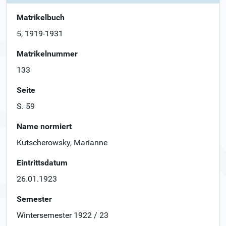
Matrikelbuch
5, 1919-1931
Matrikelnummer
133
Seite
S. 59
Name normiert
Kutscherowsky, Marianne
Eintrittsdatum
26.01.1923
Semester
Wintersemester 1922 / 23