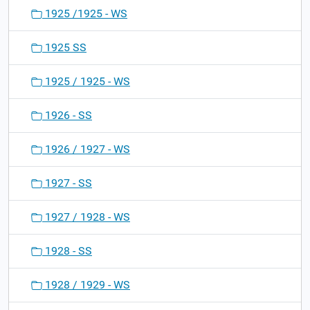
1925 /1925 - WS
1925 SS
1925 / 1925 - WS
1926 - SS
1926 / 1927 - WS
1927 - SS
1927 / 1928 - WS
1928 - SS
1928 / 1929 - WS