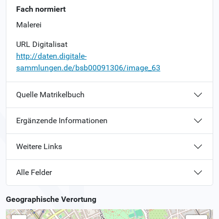
Fach normiert
Malerei
URL Digitalisat
http://daten.digitale-
sammlungen.de/bsb00091306/image_63
Quelle Matrikelbuch
Ergänzende Informationen
Weitere Links
Alle Felder
Geographische Verortung