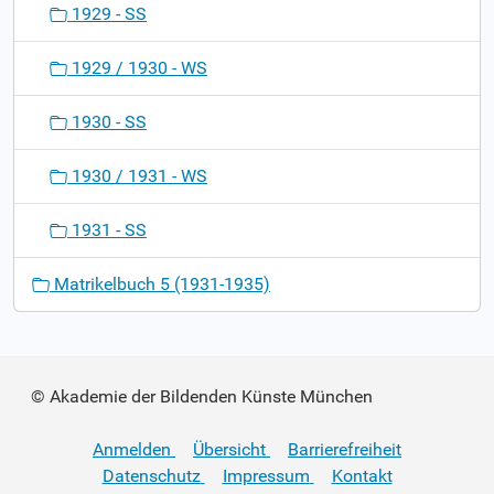
1929 - SS
1929 / 1930 - WS
1930 - SS
1930 / 1931 - WS
1931 - SS
Matrikelbuch 5 (1931-1935)
© Akademie der Bildenden Künste München
Anmelden
Übersicht
Barrierefreiheit
Datenschutz
Impressum
Kontakt