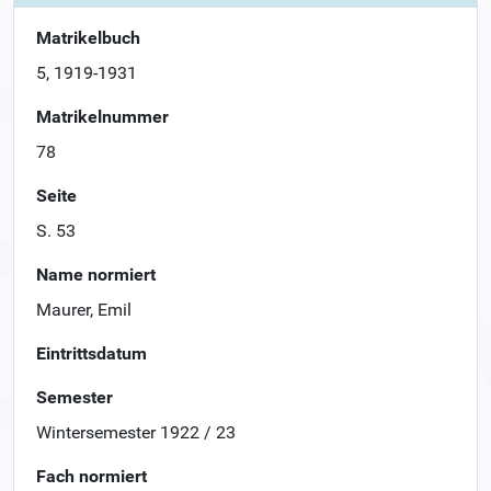
Matrikelbuch
5, 1919-1931
Matrikelnummer
78
Seite
S. 53
Name normiert
Maurer, Emil
Eintrittsdatum
Semester
Wintersemester 1922 / 23
Fach normiert