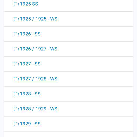
1925 SS
1925 / 1925 - WS
1926 - SS
1926 / 1927 - WS
1927 - SS
1927 / 1928 - WS
1928 - SS
1928 / 1929 - WS
1929 - SS