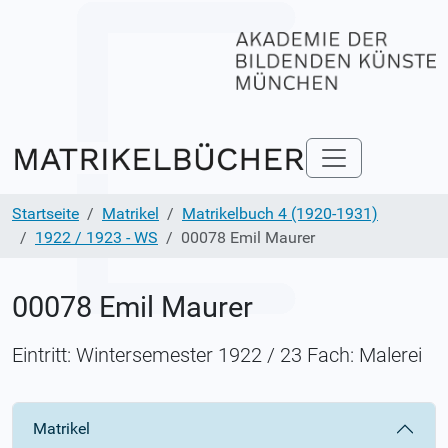
Startseite
Matrikel
Matrikelbuch 4 (1920-1931)
1922 / 1923 - WS
00078 Emil Maurer
00078 Emil Maurer
Eintritt: Wintersemester 1922 / 23 Fach: Malerei
Matrikel