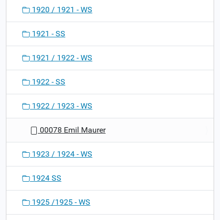
1920 / 1921 - WS
1921 - SS
1921 / 1922 - WS
1922 - SS
1922 / 1923 - WS
00078 Emil Maurer
1923 / 1924 - WS
1924 SS
1925 /1925 - WS