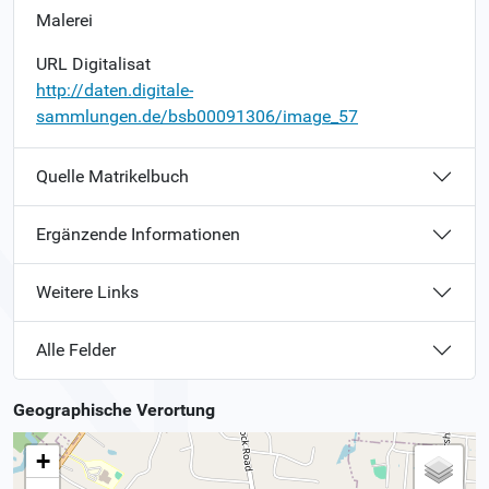
Malerei
URL Digitalisat
http://daten.digitale-
sammlungen.de/bsb00091306/image_57
Quelle Matrikelbuch
Ergänzende Informationen
Weitere Links
Alle Felder
Geographische Verortung
+