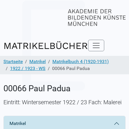
Startseite
Matrikel
Matrikelbuch 4 (1920-1931)
1922 / 1923 - WS
00066 Paul Padua
00066 Paul Padua
Eintritt: Wintersemester 1922 / 23 Fach: Malerei
Matrikel