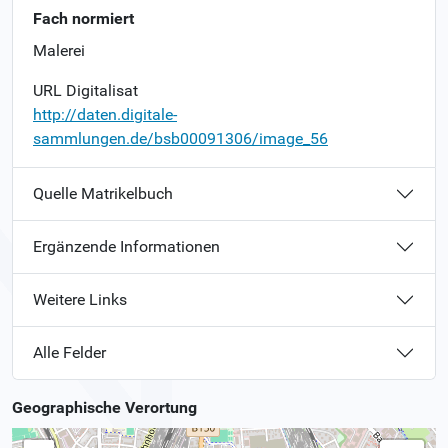
Fach normiert
Malerei
URL Digitalisat
http://daten.digitale-
sammlungen.de/bsb00091306/image_56
Quelle Matrikelbuch
Ergänzende Informationen
Weitere Links
Alle Felder
Geographische Verortung