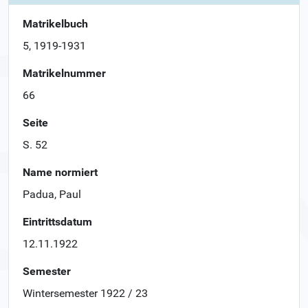
Matrikelbuch
5, 1919-1931
Matrikelnummer
66
Seite
S. 52
Name normiert
Padua, Paul
Eintrittsdatum
12.11.1922
Semester
Wintersemester 1922 / 23