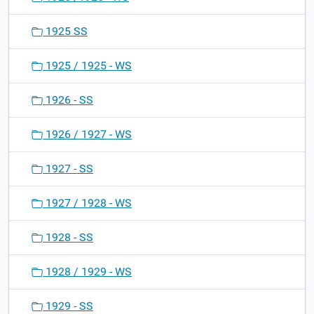
1925 SS
1925 / 1925 - WS
1926 - SS
1926 / 1927 - WS
1927 - SS
1927 / 1928 - WS
1928 - SS
1928 / 1929 - WS
1929 - SS