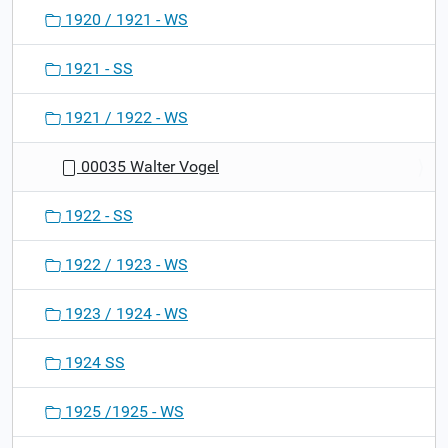
1920 / 1921 - WS
1921 - SS
1921 / 1922 - WS
00035 Walter Vogel
1922 - SS
1922 / 1923 - WS
1923 / 1924 - WS
1924 SS
1925 /1925 - WS