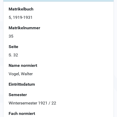
Matrikelbuch
5, 1919-1931
Matrikelnummer
35
Seite
S. 32
Name normiert
Vogel, Walter
Eintrittsdatum
Semester
Wintersemester 1921 / 22
Fach normiert