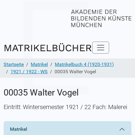
Startseite
Matrikel
Matrikelbuch 4 (1920-1931)
1921 / 1922 - WS
00035 Walter Vogel
00035 Walter Vogel
Eintritt: Wintersemester 1921 / 22 Fach: Malerei
Matrikel