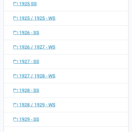
1925 SS
1925 / 1925 - WS
1926 - SS
1926 / 1927 - WS
1927 - SS
1927 / 1928 - WS
1928 - SS
1928 / 1929 - WS
1929 - SS