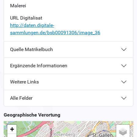
Malerei
URL Digitalisat
http://daten.digitale-
sammlungen.de/bsb00091306/image_36
Quelle Matrikelbuch
Ergänzende Informationen
Weitere Links
Alle Felder
Geographische Verortung
+