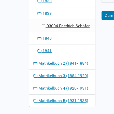
1838
1839
Zum 
03004 Friedrich Schäfer
1840
1841
Matrikelbuch 2 (1841-1884)
Matrikelbuch 3 (1884-1920)
Matrikelbuch 4 (1920-1931)
Matrikelbuch 5 (1931-1935)