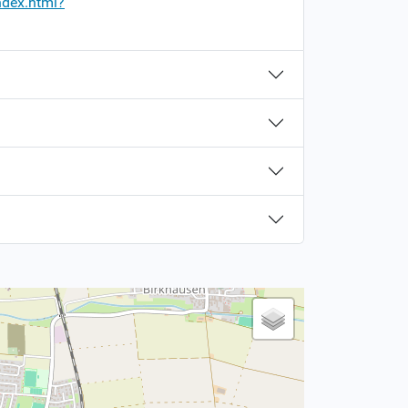
ndex.html?