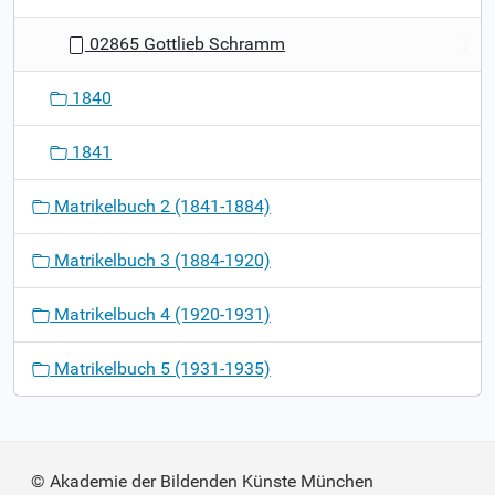
02865 Gottlieb Schramm
1840
1841
Matrikelbuch 2 (1841-1884)
Matrikelbuch 3 (1884-1920)
Matrikelbuch 4 (1920-1931)
Matrikelbuch 5 (1931-1935)
© Akademie der Bildenden Künste München