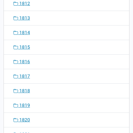
1812
1813
1814
1815
1816
1817
1818
1819
1820