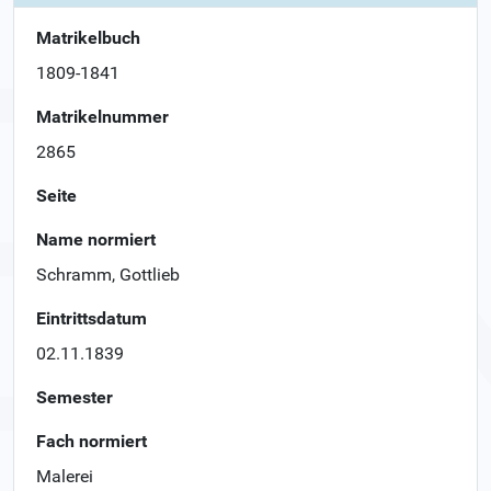
Matrikelbuch
1809-1841
Matrikelnummer
2865
Seite
Name normiert
Schramm, Gottlieb
Eintrittsdatum
02.11.1839
Semester
Fach normiert
Malerei