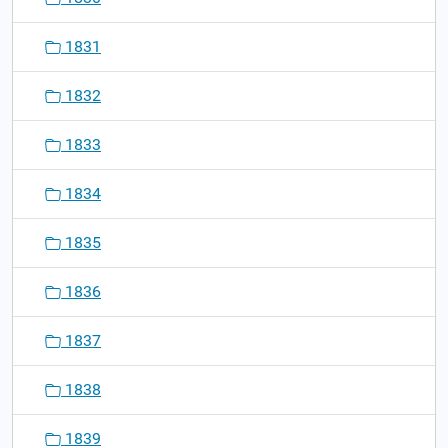
1831
1832
1833
1834
1835
1836
1837
1838
1839