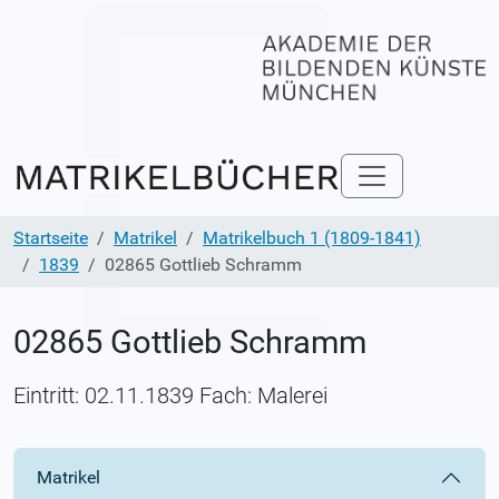
Startseite
Matrikel
Matrikelbuch 1 (1809-1841)
1839
02865 Gottlieb Schramm
02865 Gottlieb Schramm
Eintritt: 02.11.1839 Fach: Malerei
Matrikel