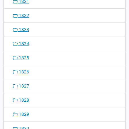
1821
1822
1823
1824
1825
1826
1827
1828
1829
1830