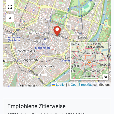
Leaflet
|
©
OpenStreetMap
contributors
Empfohlene Zitierweise