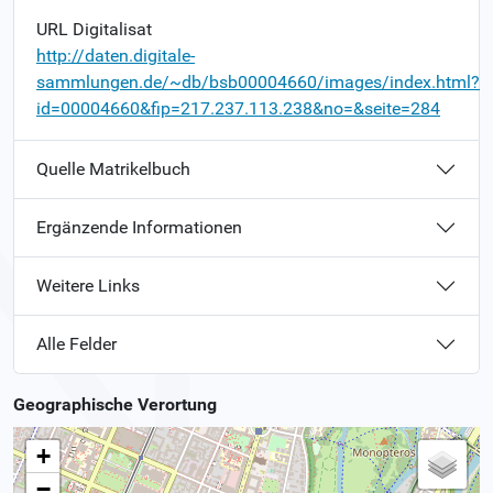
URL Digitalisat
http://daten.digitale-
sammlungen.de/~db/bsb00004660/images/index.html?
id=00004660&fip=217.237.113.238&no=&seite=284
Quelle Matrikelbuch
Ergänzende Informationen
Weitere Links
Alle Felder
Geographische Verortung
+
−