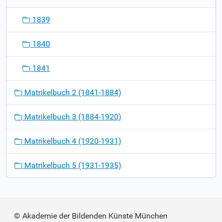
1839
1840
1841
Matrikelbuch 2 (1841-1884)
Matrikelbuch 3 (1884-1920)
Matrikelbuch 4 (1920-1931)
Matrikelbuch 5 (1931-1935)
© Akademie der Bildenden Künste München