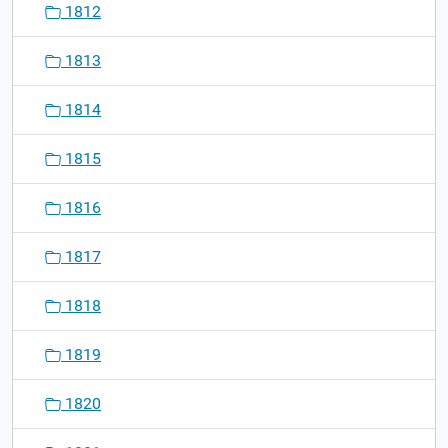
1812
1813
1814
1815
1816
1817
1818
1819
1820