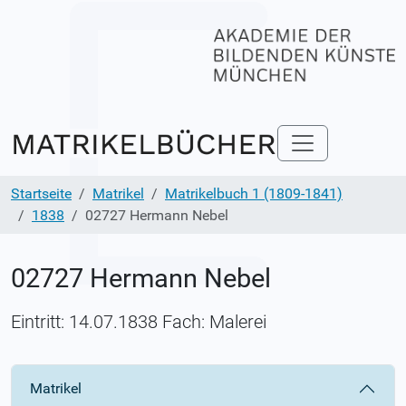
Startseite
Matrikel
Matrikelbuch 1 (1809-1841)
1838
02727 Hermann Nebel
02727 Hermann Nebel
Eintritt: 14.07.1838 Fach: Malerei
Matrikel