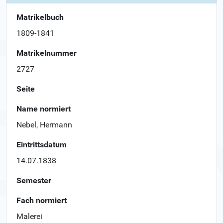
Matrikelbuch
1809-1841
Matrikelnummer
2727
Seite
Name normiert
Nebel, Hermann
Eintrittsdatum
14.07.1838
Semester
Fach normiert
Malerei