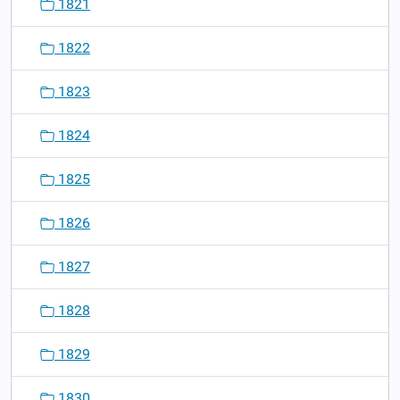
1821
1822
1823
1824
1825
1826
1827
1828
1829
1830