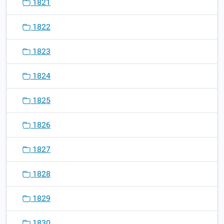
1821
1822
1823
1824
1825
1826
1827
1828
1829
1830