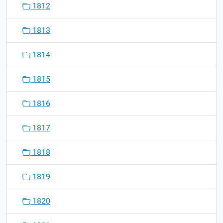
1812
1813
1814
1815
1816
1817
1818
1819
1820