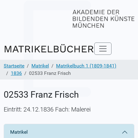
Startseite
Matrikel
Matrikelbuch 1 (1809-1841)
1836
02533 Franz Frisch
02533 Franz Frisch
Eintritt: 24.12.1836 Fach: Malerei
Matrikel