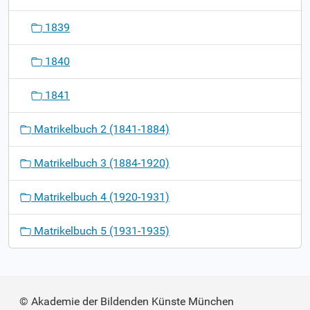
1839
1840
1841
Matrikelbuch 2 (1841-1884)
Matrikelbuch 3 (1884-1920)
Matrikelbuch 4 (1920-1931)
Matrikelbuch 5 (1931-1935)
© Akademie der Bildenden Künste München