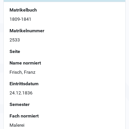
Matrikelbuch
1809-1841
Matrikelnummer
2533
Seite
Name normiert
Frisch, Franz
Eintrittsdatum
24.12.1836
Semester
Fach normiert
Malerei