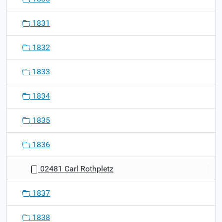
1831
1832
1833
1834
1835
1836
02481 Carl Rothpletz
1837
1838