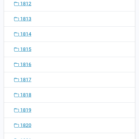
1812
1813
1814
1815
1816
1817
1818
1819
1820