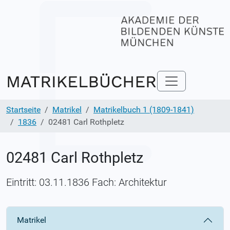
Startseite
Matrikel
Matrikelbuch 1 (1809-1841)
1836
02481 Carl Rothpletz
02481 Carl Rothpletz
Eintritt: 03.11.1836 Fach: Architektur
Matrikel