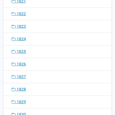
1821
1822
1823
1824
1825
1826
1827
1828
1829
1830