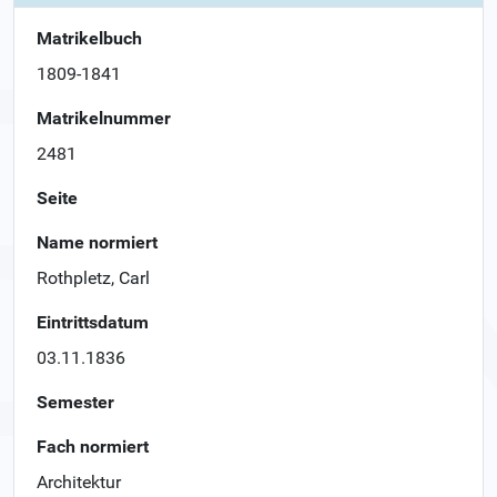
Matrikelbuch
1809-1841
Matrikelnummer
2481
Seite
Name normiert
Rothpletz, Carl
Eintrittsdatum
03.11.1836
Semester
Fach normiert
Architektur