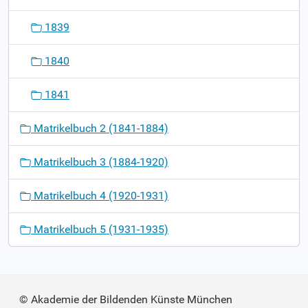
1839
1840
1841
Matrikelbuch 2 (1841-1884)
Matrikelbuch 3 (1884-1920)
Matrikelbuch 4 (1920-1931)
Matrikelbuch 5 (1931-1935)
© Akademie der Bildenden Künste München