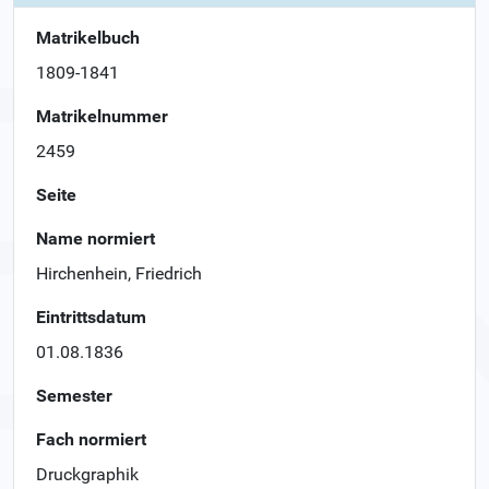
Matrikelbuch
1809-1841
Matrikelnummer
2459
Seite
Name normiert
Hirchenhein, Friedrich
Eintrittsdatum
01.08.1836
Semester
Fach normiert
Druckgraphik