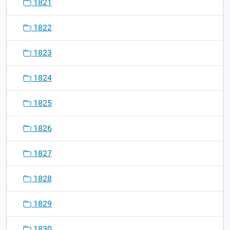
1821
1822
1823
1824
1825
1826
1827
1828
1829
1830