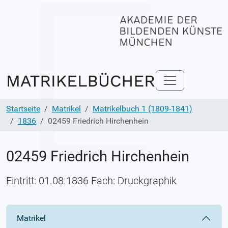
Startseite
Matrikel
Matrikelbuch 1 (1809-1841)
1836
02459 Friedrich Hirchenhein
02459 Friedrich Hirchenhein
Eintritt: 01.08.1836 Fach: Druckgraphik
Matrikel