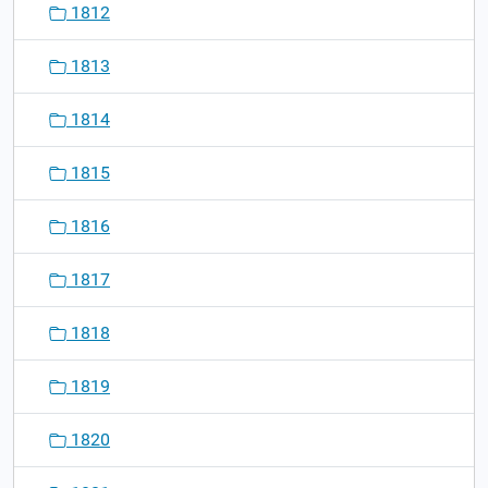
1812
1813
1814
1815
1816
1817
1818
1819
1820