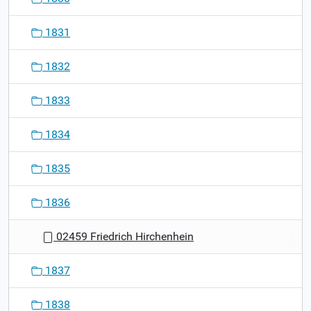
1831
1832
1833
1834
1835
1836
02459 Friedrich Hirchenhein
1837
1838