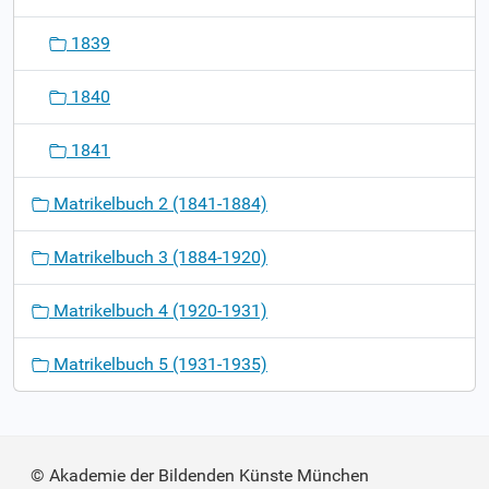
1839
1840
1841
Matrikelbuch 2 (1841-1884)
Matrikelbuch 3 (1884-1920)
Matrikelbuch 4 (1920-1931)
Matrikelbuch 5 (1931-1935)
© Akademie der Bildenden Künste München