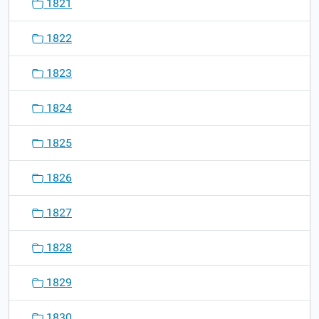
1821
1822
1823
1824
1825
1826
1827
1828
1829
1830