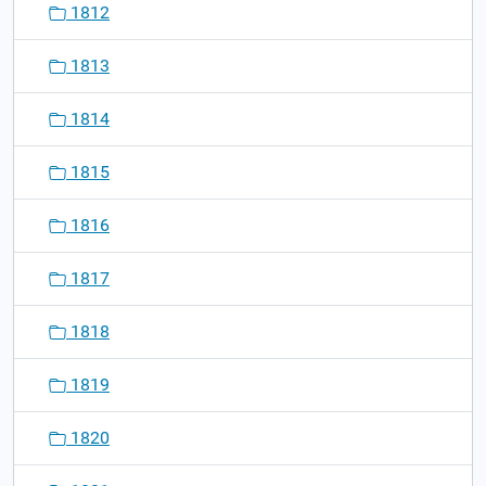
1812
1813
1814
1815
1816
1817
1818
1819
1820