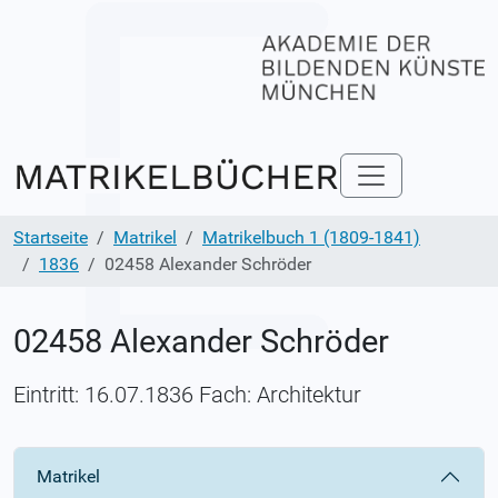
Startseite
Matrikel
Matrikelbuch 1 (1809-1841)
1836
02458 Alexander Schröder
02458 Alexander Schröder
Eintritt: 16.07.1836 Fach: Architektur
Matrikel