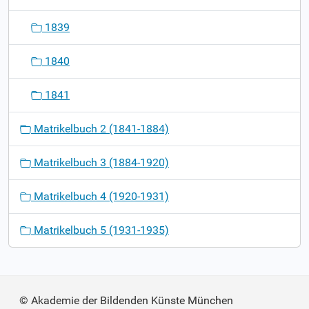
1839
1840
1841
Matrikelbuch 2 (1841-1884)
Matrikelbuch 3 (1884-1920)
Matrikelbuch 4 (1920-1931)
Matrikelbuch 5 (1931-1935)
© Akademie der Bildenden Künste München