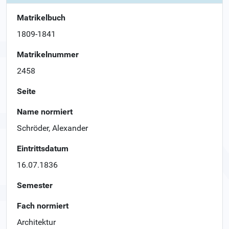
Matrikelbuch
1809-1841
Matrikelnummer
2458
Seite
Name normiert
Schröder, Alexander
Eintrittsdatum
16.07.1836
Semester
Fach normiert
Architektur