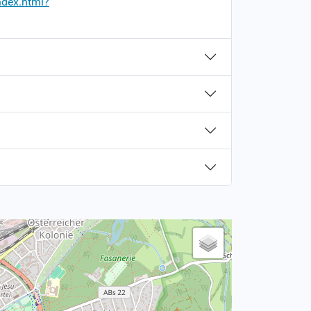
ndex.html?