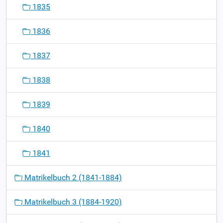
1835
1836
1837
1838
1839
1840
1841
Matrikelbuch 2 (1841-1884)
Matrikelbuch 3 (1884-1920)