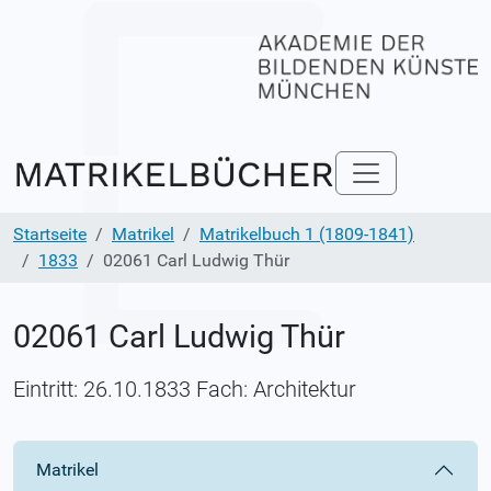
Startseite
Matrikel
Matrikelbuch 1 (1809-1841)
1833
02061 Carl Ludwig Thür
02061 Carl Ludwig Thür
Eintritt: 26.10.1833 Fach: Architektur
Matrikel