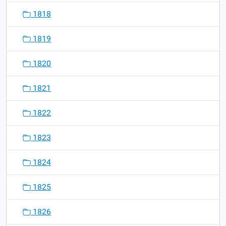
1818
1819
1820
1821
1822
1823
1824
1825
1826