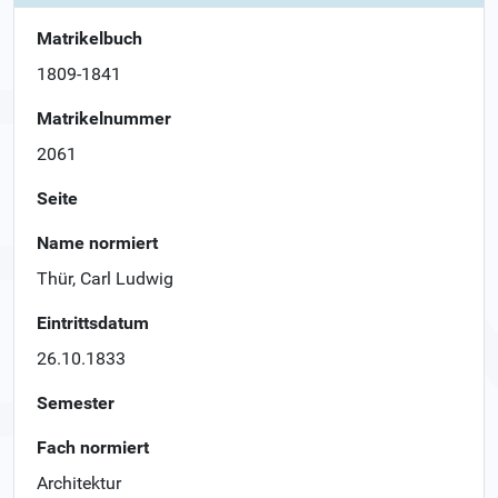
Matrikelbuch
1809-1841
Matrikelnummer
2061
Seite
Name normiert
Thür, Carl Ludwig
Eintrittsdatum
26.10.1833
Semester
Fach normiert
Architektur