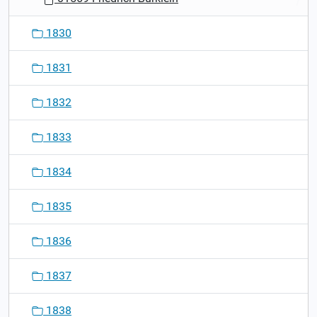
1830
1831
1832
1833
1834
1835
1836
1837
1838