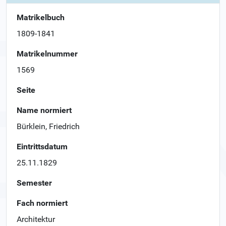
Matrikelbuch
1809-1841
Matrikelnummer
1569
Seite
Name normiert
Bürklein, Friedrich
Eintrittsdatum
25.11.1829
Semester
Fach normiert
Architektur