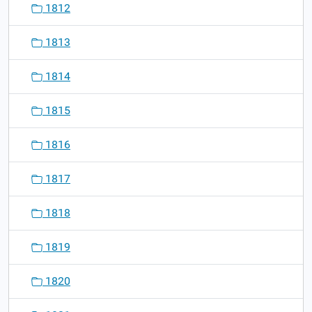
1812
1813
1814
1815
1816
1817
1818
1819
1820