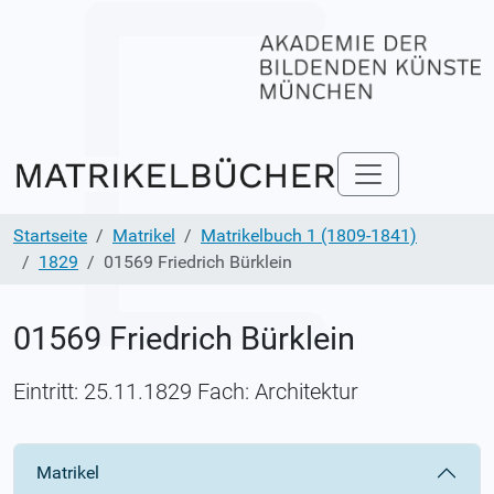
Startseite
Matrikel
Matrikelbuch 1 (1809-1841)
1829
01569 Friedrich Bürklein
01569 Friedrich Bürklein
Eintritt: 25.11.1829 Fach: Architektur
Matrikel