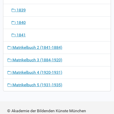
1839
1840
1841
Matrikelbuch 2 (1841-1884)
Matrikelbuch 3 (1884-1920)
Matrikelbuch 4 (1920-1931)
Matrikelbuch 5 (1931-1935)
© Akademie der Bildenden Künste München