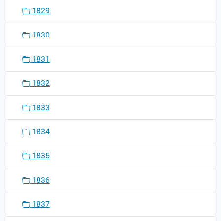
1829
1830
1831
1832
1833
1834
1835
1836
1837