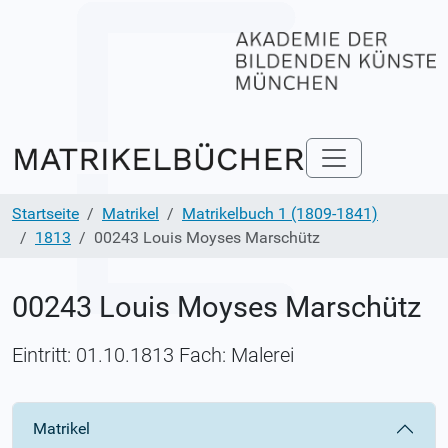
Startseite
Matrikel
Matrikelbuch 1 (1809-1841)
1813
00243 Louis Moyses Marschütz
00243 Louis Moyses Marschütz
Eintritt: 01.10.1813 Fach: Malerei
Matrikel