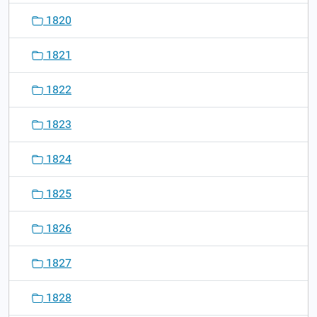
1820
1821
1822
1823
1824
1825
1826
1827
1828