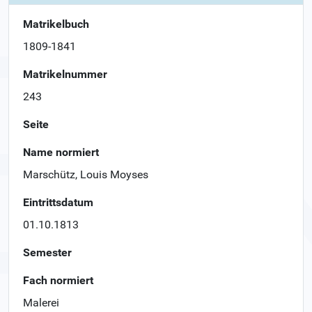
Matrikelbuch
1809-1841
Matrikelnummer
243
Seite
Name normiert
Marschütz, Louis Moyses
Eintrittsdatum
01.10.1813
Semester
Fach normiert
Malerei