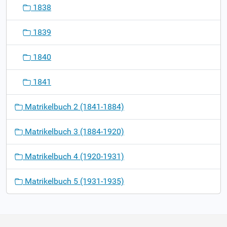
1838
1839
1840
1841
Matrikelbuch 2 (1841-1884)
Matrikelbuch 3 (1884-1920)
Matrikelbuch 4 (1920-1931)
Matrikelbuch 5 (1931-1935)