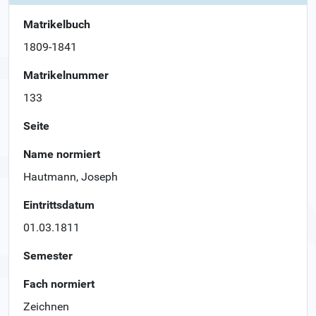
Matrikelbuch
1809-1841
Matrikelnummer
133
Seite
Name normiert
Hautmann, Joseph
Eintrittsdatum
01.03.1811
Semester
Fach normiert
Zeichnen