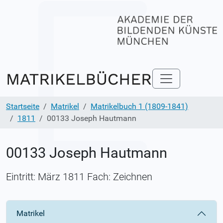
Startseite
Matrikel
Matrikelbuch 1 (1809-1841)
1811
00133 Joseph Hautmann
00133 Joseph Hautmann
Eintritt: März 1811 Fach: Zeichnen
Matrikel