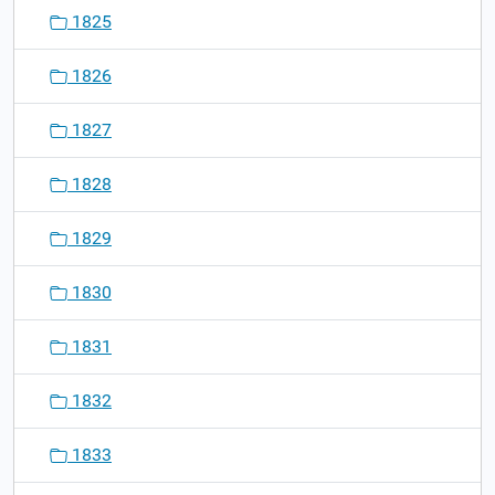
1825
1826
1827
1828
1829
1830
1831
1832
1833