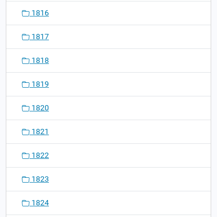
1816
1817
1818
1819
1820
1821
1822
1823
1824