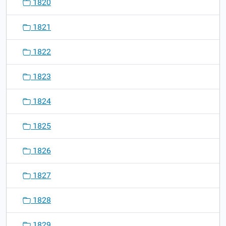
1820
1821
1822
1823
1824
1825
1826
1827
1828
1829