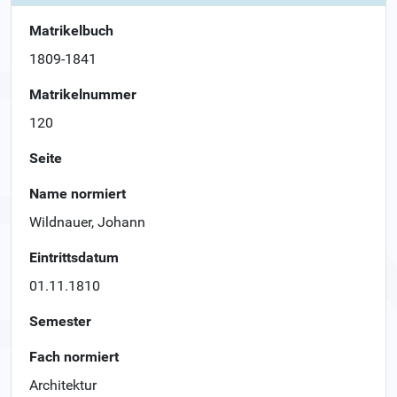
Matrikelbuch
1809-1841
Matrikelnummer
120
Seite
Name normiert
Wildnauer, Johann
Eintrittsdatum
01.11.1810
Semester
Fach normiert
Architektur