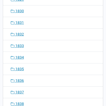
1830
1831
1832
1833
1834
1835
1836
1837
1838