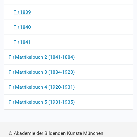
1839
1840
1841
Matrikelbuch 2 (1841-1884)
Matrikelbuch 3 (1884-1920)
Matrikelbuch 4 (1920-1931)
Matrikelbuch 5 (1931-1935)
© Akademie der Bildenden Künste München