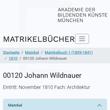
Startseite
Matrikel
Matrikelbuch 1 (1809-1841)
1810
00120 Johann Wildnauer
00120 Johann Wildnauer
Eintritt: November 1810 Fach: Architektur
Matrikel