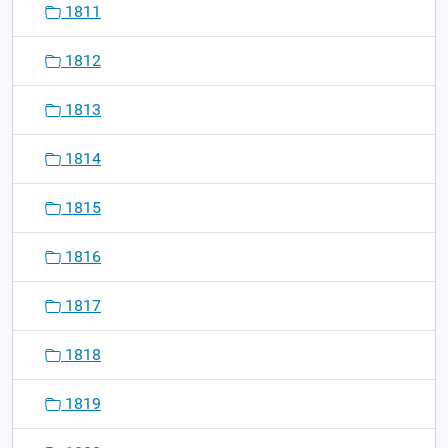
1811
1812
1813
1814
1815
1816
1817
1818
1819