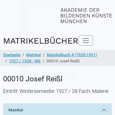
Startseite
Matrikel
Matrikelbuch 4 (1920-1931)
1927 / 1928 - WS
00010 Josef Reißl
00010 Josef Reißl
Eintritt: Wintersemester 1927 / 28 Fach: Malerei
Matrikel