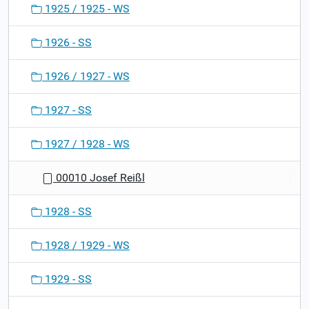
1925 / 1925 - WS
1926 - SS
1926 / 1927 - WS
1927 - SS
1927 / 1928 - WS
00010 Josef Reißl
1928 - SS
1928 / 1929 - WS
1929 - SS