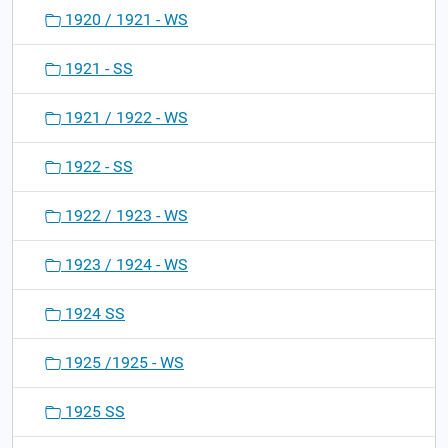
1920 / 1921 - WS
1921 - SS
1921 / 1922 - WS
1922 - SS
1922 / 1923 - WS
1923 / 1924 - WS
1924 SS
1925 /1925 - WS
1925 SS