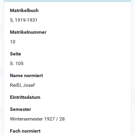
Matrikelbuch
5, 1919-1931
Matrikelnummer
10
Seite
S. 105
Name normiert
Reißl, Josef
Eintrittsdatum
Semester
Wintersemester 1927 / 28
Fach normiert