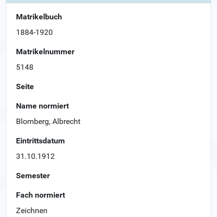
Matrikelbuch
1884-1920
Matrikelnummer
5148
Seite
Name normiert
Blomberg, Albrecht
Eintrittsdatum
31.10.1912
Semester
Fach normiert
Zeichnen