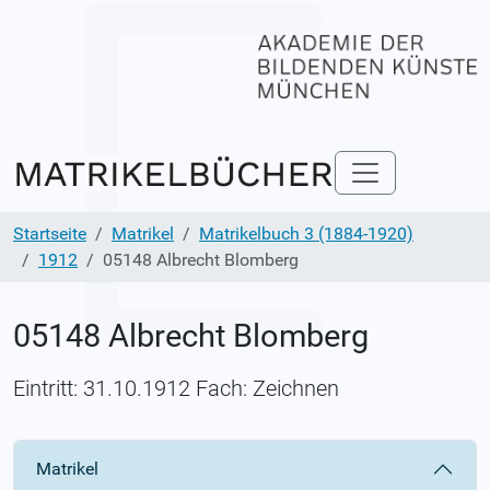
Startseite
Matrikel
Matrikelbuch 3 (1884-1920)
1912
05148 Albrecht Blomberg
05148 Albrecht Blomberg
Eintritt: 31.10.1912 Fach: Zeichnen
Matrikel