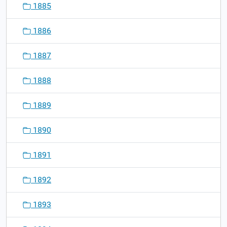
1885
1886
1887
1888
1889
1890
1891
1892
1893