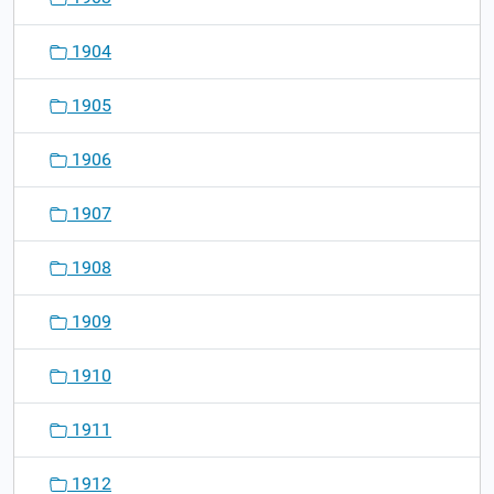
1904
1905
1906
1907
1908
1909
1910
1911
1912