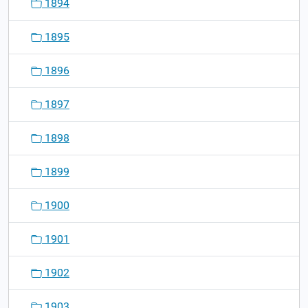
1894
1895
1896
1897
1898
1899
1900
1901
1902
1903