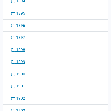
1894
1895
1896
1897
1898
1899
1900
1901
1902
1903