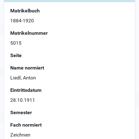
Matrikelbuch
1884-1920
Matrikelnummer
5015
Seite
Name normiert
Liedl, Anton
Eintrittsdatum
28.10.1911
Semester
Fach normiert
Zeichnen