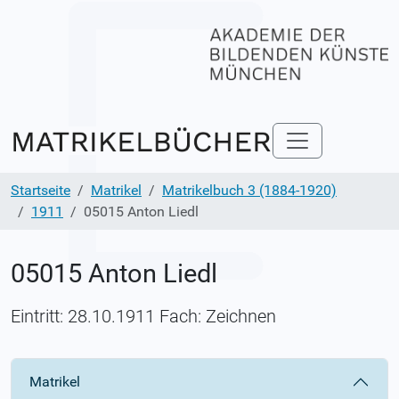
Startseite
Matrikel
Matrikelbuch 3 (1884-1920)
1911
05015 Anton Liedl
05015 Anton Liedl
Eintritt: 28.10.1911 Fach: Zeichnen
Matrikel