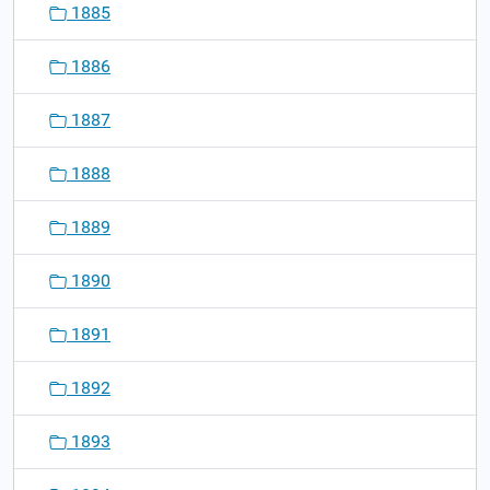
1885
1886
1887
1888
1889
1890
1891
1892
1893