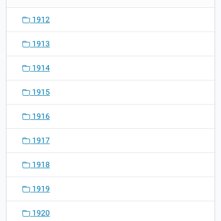
1912
1913
1914
1915
1916
1917
1918
1919
1920