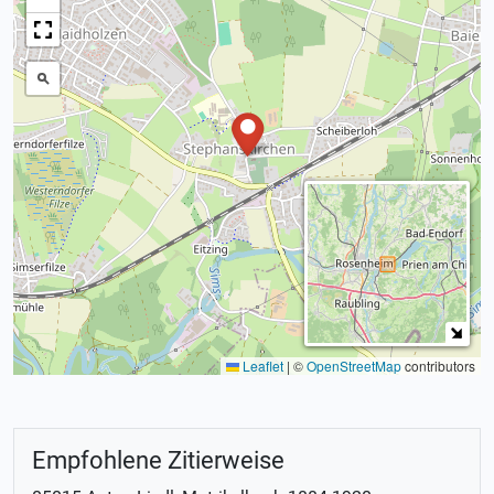
Leaflet
|
©
OpenStreetMap
contributors
Empfohlene Zitierweise