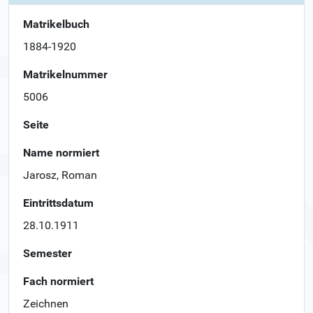
Matrikelbuch
1884-1920
Matrikelnummer
5006
Seite
Name normiert
Jarosz, Roman
Eintrittsdatum
28.10.1911
Semester
Fach normiert
Zeichnen