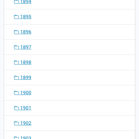
1894
1895
1896
1897
1898
1899
1900
1901
1902
1903