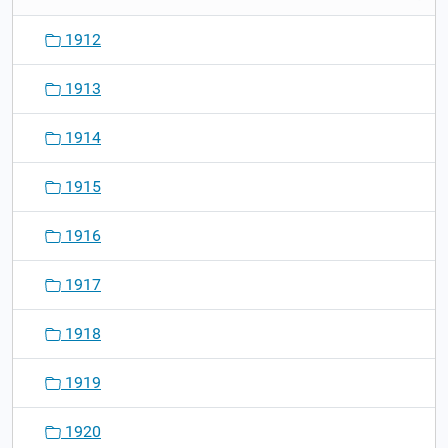
1912
1913
1914
1915
1916
1917
1918
1919
1920