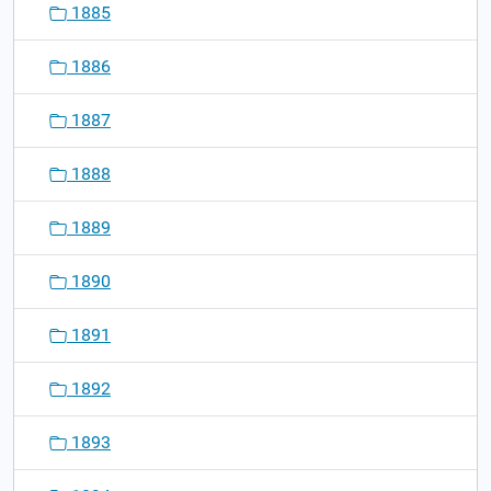
1885
1886
1887
1888
1889
1890
1891
1892
1893