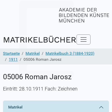
Startseite
Matrikel
Matrikelbuch 3 (1884-1920)
1911
05006 Roman Jarosz
05006 Roman Jarosz
Eintritt: 28.10.1911 Fach: Zeichnen
Matrikel