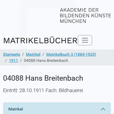
Startseite
Matrikel
Matrikelbuch 3 (1884-1920)
1911
04088 Hans Breitenbach
04088 Hans Breitenbach
Eintritt: 28.10.1911 Fach: Bildhauerei
Matrikel