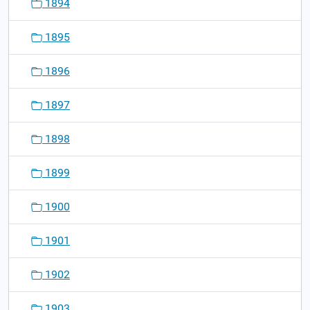
1894
1895
1896
1897
1898
1899
1900
1901
1902
1903