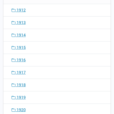
1912
1913
1914
1915
1916
1917
1918
1919
1920