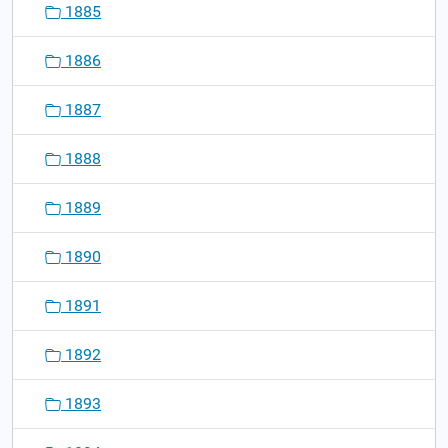
1885
1886
1887
1888
1889
1890
1891
1892
1893