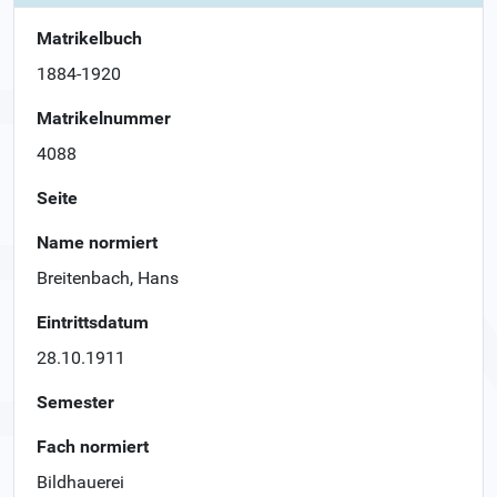
Matrikelbuch
1884-1920
Matrikelnummer
4088
Seite
Name normiert
Breitenbach, Hans
Eintrittsdatum
28.10.1911
Semester
Fach normiert
Bildhauerei