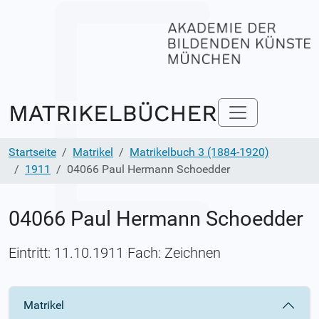
Startseite
Matrikel
Matrikelbuch 3 (1884-1920)
1911
04066 Paul Hermann Schoedder
04066 Paul Hermann Schoedder
Eintritt: 11.10.1911 Fach: Zeichnen
Matrikel