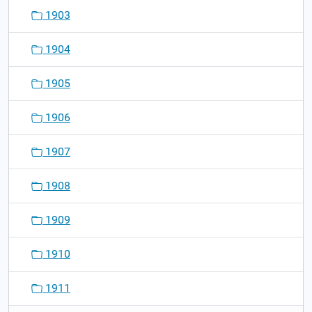
1903
1904
1905
1906
1907
1908
1909
1910
1911