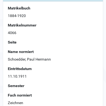
Matrikelbuch
1884-1920
Matrikelnummer
4066
Seite
Name normiert
Schoedder, Paul Hermann
Eintrittsdatum
11.10.1911
Semester
Fach normiert
Zeichnen