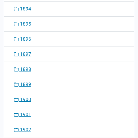
1894
1895
1896
1897
1898
1899
1900
1901
1902