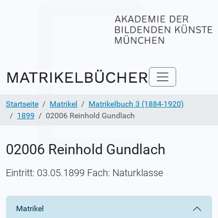
Startseite
Matrikel
Matrikelbuch 3 (1884-1920)
1899
02006 Reinhold Gundlach
02006 Reinhold Gundlach
Eintritt: 03.05.1899 Fach: Naturklasse
Matrikel