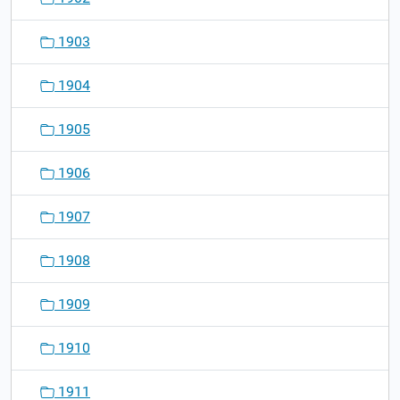
1903
1904
1905
1906
1907
1908
1909
1910
1911