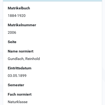
Matrikelbuch
1884-1920
Matrikelnummer
2006
Seite
Name normiert
Gundlach, Reinhold
Eintrittsdatum
03.05.1899
Semester
Fach normiert
Naturklasse