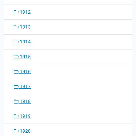
1912
1913
1914
1915
1916
1917
1918
1919
1920