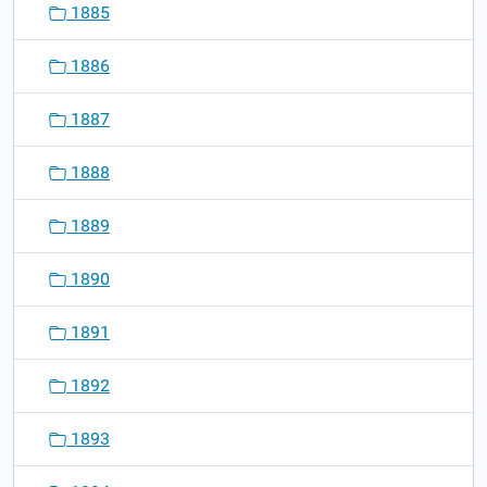
1885
1886
1887
1888
1889
1890
1891
1892
1893