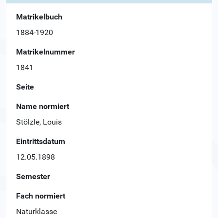
Matrikelbuch
1884-1920
Matrikelnummer
1841
Seite
Name normiert
Stölzle, Louis
Eintrittsdatum
12.05.1898
Semester
Fach normiert
Naturklasse