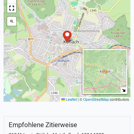
Leaflet
|
©
OpenStreetMap
contributors
Empfohlene Zitierweise