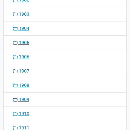
1903
1904
1905
1906
1907
1908
1909
1910
1911