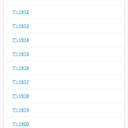
1912
1913
1914
1915
1916
1917
1918
1919
1920