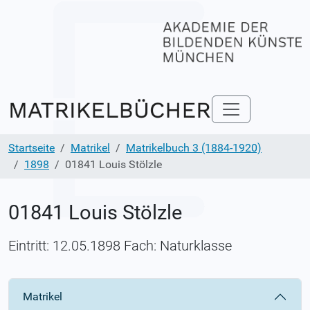
Startseite
Matrikel
Matrikelbuch 3 (1884-1920)
1898
01841 Louis Stölzle
01841 Louis Stölzle
Eintritt: 12.05.1898 Fach: Naturklasse
Matrikel