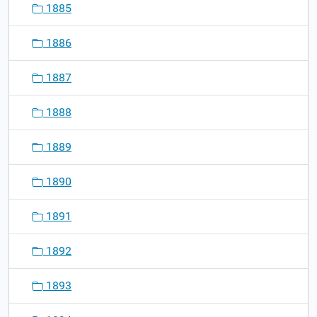
1885
1886
1887
1888
1889
1890
1891
1892
1893