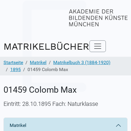
Startseite
Matrikel
Matrikelbuch 3 (1884-1920)
1895
01459 Colomb Max
01459 Colomb Max
Eintritt: 28.10.1895 Fach: Naturklasse
Matrikel