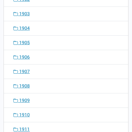
1903
1904
1905
1906
1907
1908
1909
1910
1911