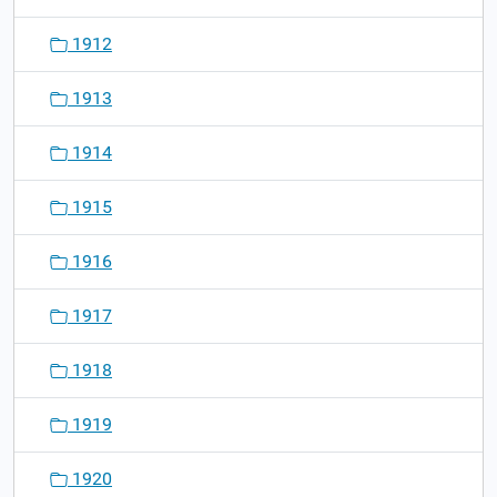
1912
1913
1914
1915
1916
1917
1918
1919
1920