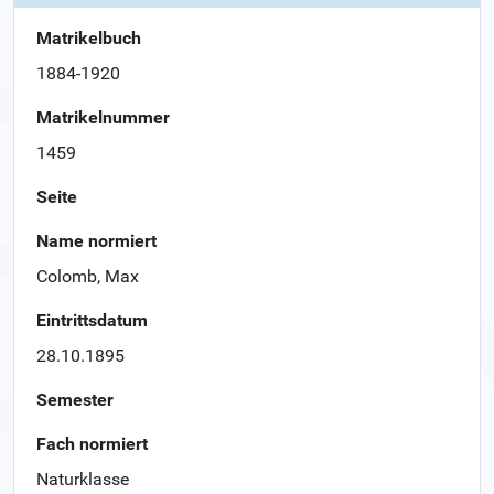
Matrikelbuch
1884-1920
Matrikelnummer
1459
Seite
Name normiert
Colomb, Max
Eintrittsdatum
28.10.1895
Semester
Fach normiert
Naturklasse