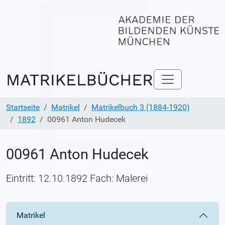
Startseite
Matrikel
Matrikelbuch 3 (1884-1920)
1892
00961 Anton Hudecek
00961 Anton Hudecek
Eintritt: 12.10.1892 Fach: Malerei
Matrikel