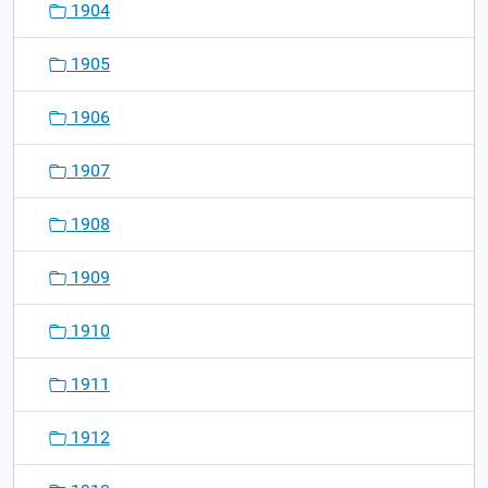
1904
1905
1906
1907
1908
1909
1910
1911
1912