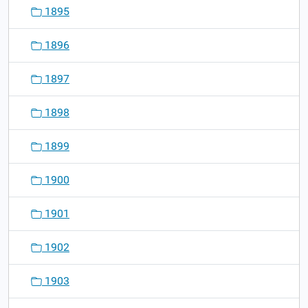
1895
1896
1897
1898
1899
1900
1901
1902
1903