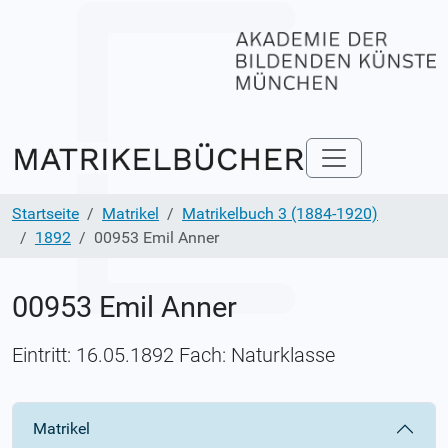
Startseite
Matrikel
Matrikelbuch 3 (1884-1920)
1892
00953 Emil Anner
00953 Emil Anner
Eintritt: 16.05.1892 Fach: Naturklasse
Matrikel