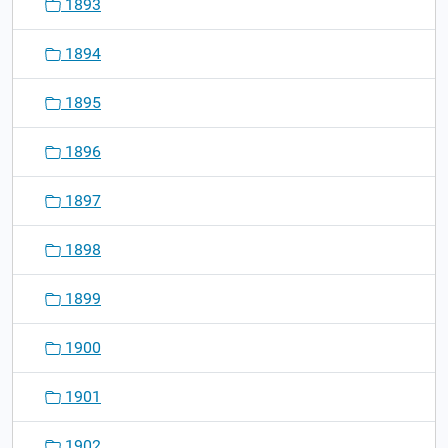
1893
1894
1895
1896
1897
1898
1899
1900
1901
1902