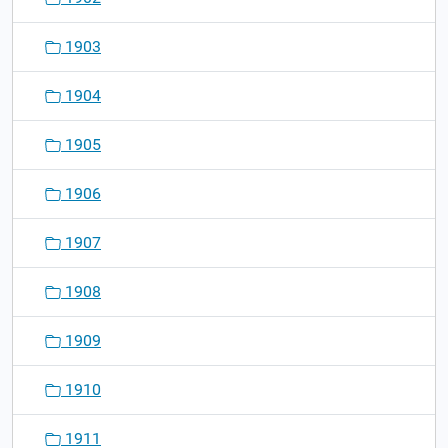
1903
1904
1905
1906
1907
1908
1909
1910
1911