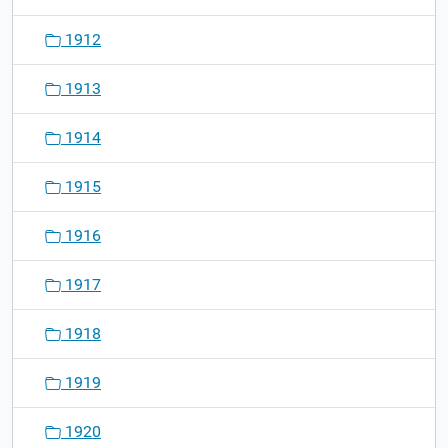
1912
1913
1914
1915
1916
1917
1918
1919
1920