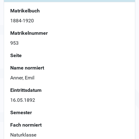
Matrikelbuch
1884-1920
Matrikelnummer
953
Seite
Name normiert
Anner, Emil
Eintrittsdatum
16.05.1892
Semester
Fach normiert
Naturklasse