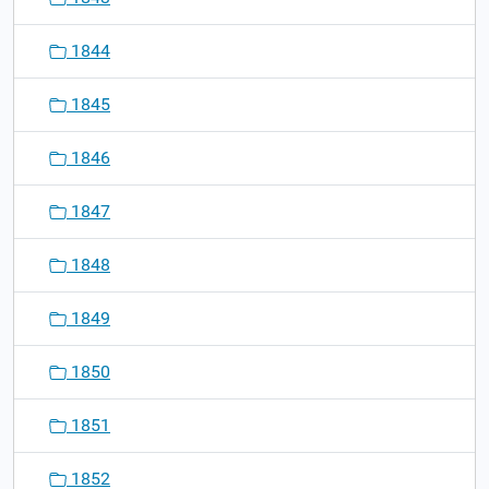
1844
1845
1846
1847
1848
1849
1850
1851
1852