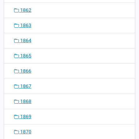
1862
1863
1864
1865
1866
1867
1868
1869
1870