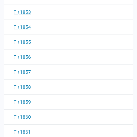
1853
1854
1855
1856
1857
1858
1859
1860
1861