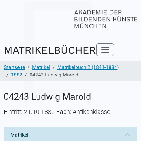
Startseite
Matrikel
Matrikelbuch 2 (1841-1884)
1882
04243 Ludwig Marold
04243 Ludwig Marold
Eintritt: 21.10.1882 Fach: Antikenklasse
Matrikel