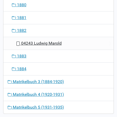
1880
1881
1882
04243 Ludwig Marold
1883
1884
Matrikelbuch 3 (1884-1920)
Matrikelbuch 4 (1920-1931)
Matrikelbuch 5 (1931-1935)