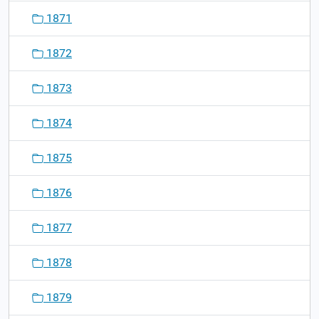
1871
1872
1873
1874
1875
1876
1877
1878
1879