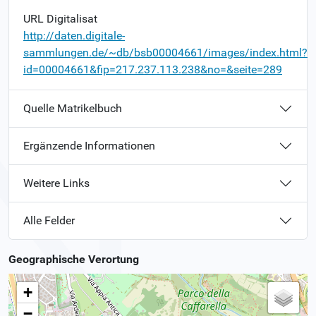
URL Digitalisat
http://daten.digitale-
sammlungen.de/~db/bsb00004661/images/index.html?
id=00004661&fip=217.237.113.238&no=&seite=289
Quelle Matrikelbuch
Ergänzende Informationen
Weitere Links
Alle Felder
Geographische Verortung
+
−