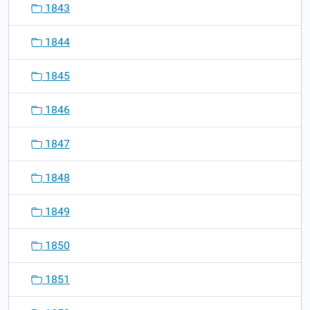
1843
1844
1845
1846
1847
1848
1849
1850
1851