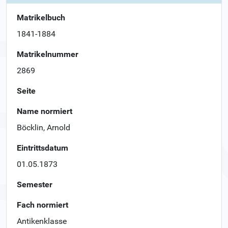
Matrikelbuch
1841-1884
Matrikelnummer
2869
Seite
Name normiert
Böcklin, Arnold
Eintrittsdatum
01.05.1873
Semester
Fach normiert
Antikenklasse