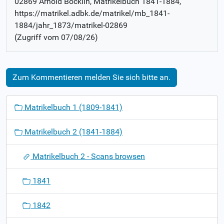
02869 Arnold Böcklin
, Matrikelbuch
1841-1884
,
https://matrikel.adbk.de/matrikel/mb_1841-
1884/jahr_1873/matrikel-02869
(Zugriff vom
07/08/26
)
Zum Kommentieren melden Sie sich bitte an.
N
Matrikelbuch 1 (1809-1841)
a
v
Matrikelbuch 2 (1841-1884)
i
g
Matrikelbuch 2 - Scans browsen
a
t
1841
i
o
1842
n