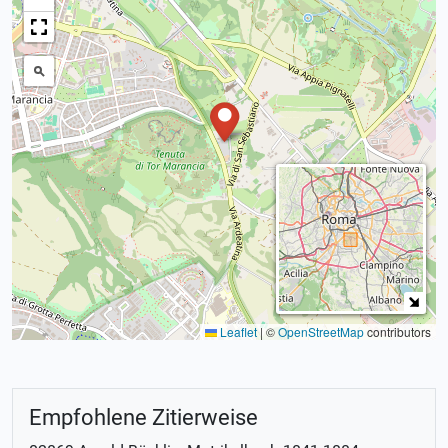
Leaflet
|
©
OpenStreetMap
contributors
Empfohlene Zitierweise