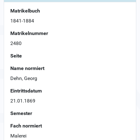
Matrikelbuch
1841-1884
Matrikelnummer
2480
Seite
Name normiert
Dehn, Georg
Eintrittsdatum
21.01.1869
Semester
Fach normiert
Malerei