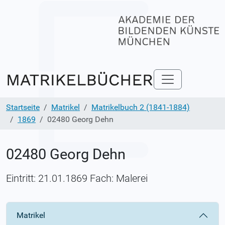
Startseite
Matrikel
Matrikelbuch 2 (1841-1884)
1869
02480 Georg Dehn
02480 Georg Dehn
Eintritt: 21.01.1869 Fach: Malerei
Matrikel