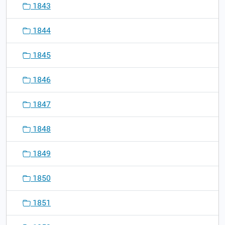
1843
1844
1845
1846
1847
1848
1849
1850
1851