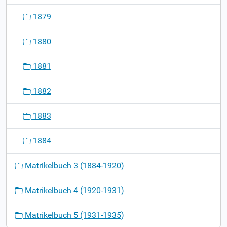
1879
1880
1881
1882
1883
1884
Matrikelbuch 3 (1884-1920)
Matrikelbuch 4 (1920-1931)
Matrikelbuch 5 (1931-1935)