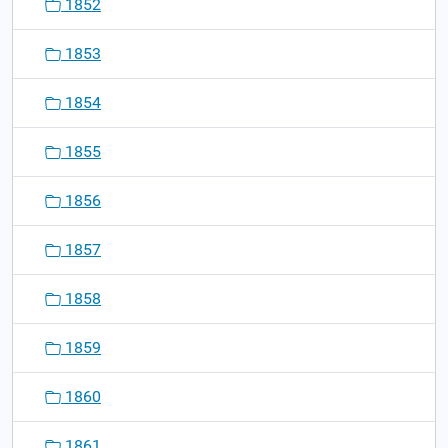
1852
1853
1854
1855
1856
1857
1858
1859
1860
1861