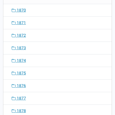
1870
1871
1872
1873
1874
1875
1876
1877
1878