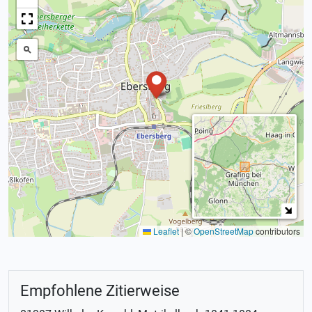
Leaflet
|
©
OpenStreetMap
contributors
Empfohlene Zitierweise