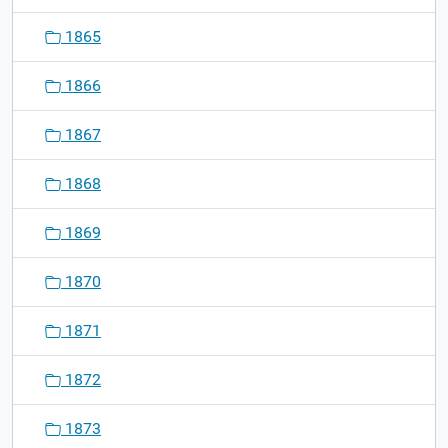
1865
1866
1867
1868
1869
1870
1871
1872
1873