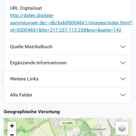
URL Digitalisat
http://daten.digitale-
sammlungen.de/~db/bsb00004661/images/index.html?
id=00004661&fip=217.237.113.238&no=&seite=142
Quelle Matrikelbuch
Ergänzende Informationen
Weitere Links
Alle Felder
Geographische Verortung
+
−