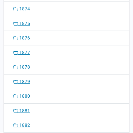
1874
1875
1876
1877
1878
1879
1880
1881
1882