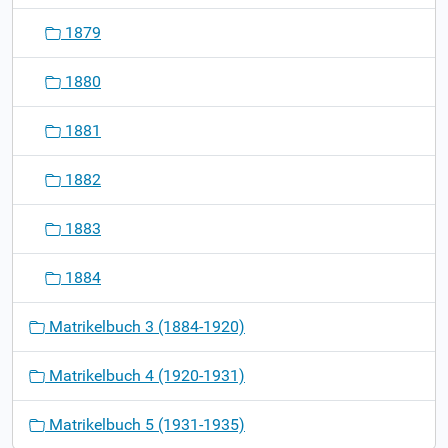
1879
1880
1881
1882
1883
1884
Matrikelbuch 3 (1884-1920)
Matrikelbuch 4 (1920-1931)
Matrikelbuch 5 (1931-1935)