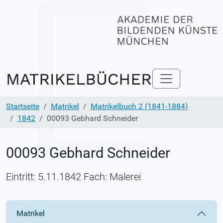
Startseite
Matrikel
Matrikelbuch 2 (1841-1884)
1842
00093 Gebhard Schneider
00093 Gebhard Schneider
Eintritt: 5.11.1842 Fach: Malerei
Matrikel