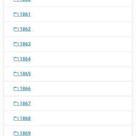
1861
1862
1863
1864
1865
1866
1867
1868
1869