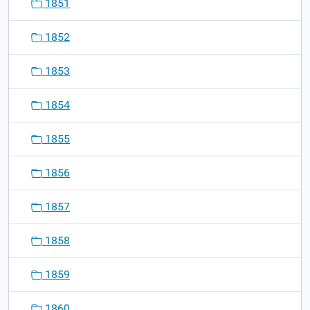
1851
1852
1853
1854
1855
1856
1857
1858
1859
1860