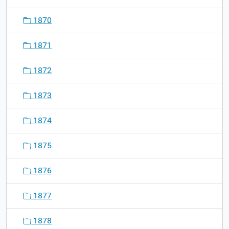
1870
1871
1872
1873
1874
1875
1876
1877
1878