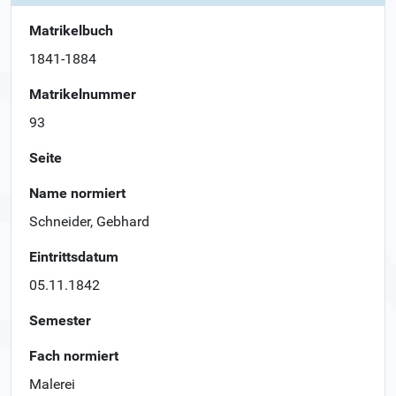
Matrikelbuch
1841-1884
Matrikelnummer
93
Seite
Name normiert
Schneider, Gebhard
Eintrittsdatum
05.11.1842
Semester
Fach normiert
Malerei