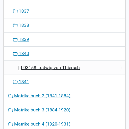
1837
1838
1839
1840
03158 Ludwig von Thiersch
1841
Matrikelbuch 2 (1841-1884)
Matrikelbuch 3 (1884-1920)
Matrikelbuch 4 (1920-1931)