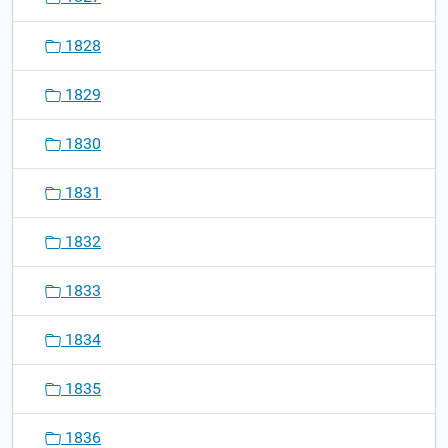
1828
1829
1830
1831
1832
1833
1834
1835
1836