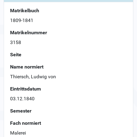
Matrikelbuch
1809-1841
Matrikelnummer
3158
Seite
Name normiert
Thiersch, Ludwig von
Eintrittsdatum
03.12.1840
Semester
Fach normiert
Malerei