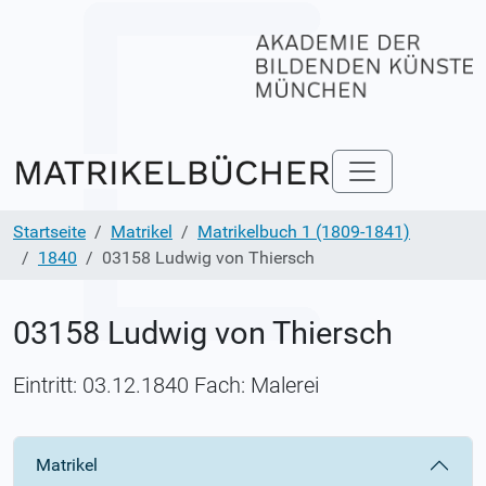
Startseite
Matrikel
Matrikelbuch 1 (1809-1841)
1840
03158 Ludwig von Thiersch
03158 Ludwig von Thiersch
Eintritt: 03.12.1840 Fach: Malerei
Matrikel