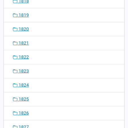
1818
1819
1820
1821
1822
1823
1824
1825
1826
1827