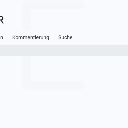
on
Kommentierung
Suche