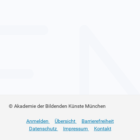
© Akademie der Bildenden Künste München
Anmelden
Übersicht
Barrierefreiheit
Datenschutz
Impressum
Kontakt