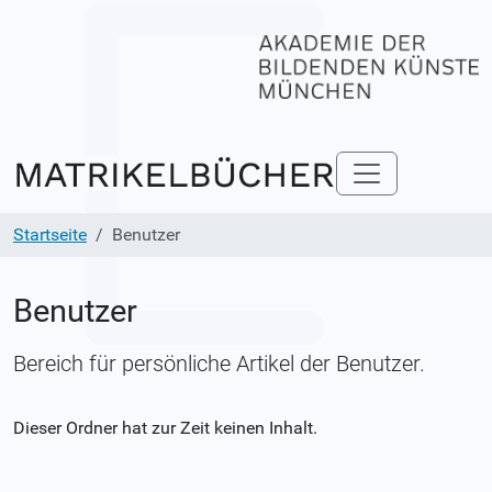
Startseite
Benutzer
Benutzer
Bereich für persönliche Artikel der Benutzer.
Dieser Ordner hat zur Zeit keinen Inhalt.