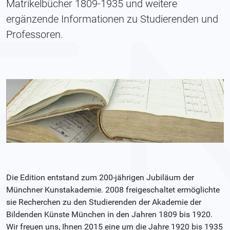
Matrikelbücher 1809-1935 und weitere
ergänzende Informationen zu Studierenden und
Professoren.
Die Edition entstand zum 200-jährigen Jubiläum der
Münchner Kunstakademie. 2008 freigeschaltet ermöglichte
sie Recherchen zu den Studierenden der Akademie der
Bildenden Künste München in den Jahren 1809 bis 1920.
Wir freuen uns, Ihnen 2015 eine um die Jahre 1920 bis 1935