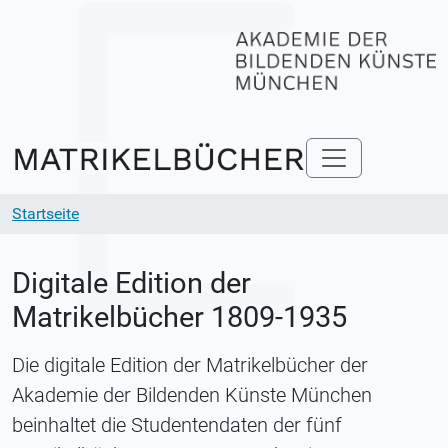
Startseite
Digitale Edition der
Matrikelbücher 1809-1935
Die digitale Edition der Matrikelbücher der
Akademie der Bildenden Künste München
beinhaltet die Studentendaten der fünf